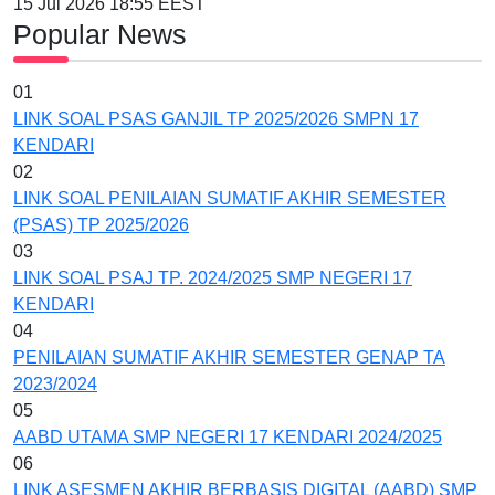
15 Jul 2026 18:55 EEST
Popular News
01
LINK SOAL PSAS GANJIL TP 2025/2026 SMPN 17
KENDARI
02
LINK SOAL PENILAIAN SUMATIF AKHIR SEMESTER
(PSAS) TP 2025/2026
03
LINK SOAL PSAJ TP. 2024/2025 SMP NEGERI 17
KENDARI
04
PENILAIAN SUMATIF AKHIR SEMESTER GENAP TA
2023/2024
05
AABD UTAMA SMP NEGERI 17 KENDARI 2024/2025
06
LINK ASESMEN AKHIR BERBASIS DIGITAL (AABD) SMP