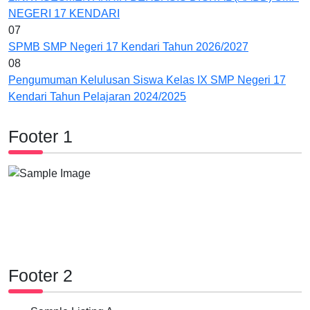
NEGERI 17 KENDARI
07
SPMB SMP Negeri 17 Kendari Tahun 2026/2027
08
Pengumuman Kelulusan Siswa Kelas IX SMP Negeri 17
Kendari Tahun Pelajaran 2024/2025
Footer 1
Footer 2