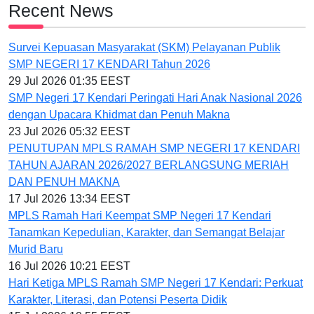
Recent News
Survei Kepuasan Masyarakat (SKM) Pelayanan Publik
SMP NEGERI 17 KENDARI Tahun 2026
29 Jul 2026 01:35 EEST
SMP Negeri 17 Kendari Peringati Hari Anak Nasional 2026
dengan Upacara Khidmat dan Penuh Makna
23 Jul 2026 05:32 EEST
PENUTUPAN MPLS RAMAH SMP NEGERI 17 KENDARI
TAHUN AJARAN 2026/2027 BERLANGSUNG MERIAH
DAN PENUH MAKNA
17 Jul 2026 13:34 EEST
MPLS Ramah Hari Keempat SMP Negeri 17 Kendari
Tanamkan Kepedulian, Karakter, dan Semangat Belajar
Murid Baru
16 Jul 2026 10:21 EEST
Hari Ketiga MPLS Ramah SMP Negeri 17 Kendari: Perkuat
Karakter, Literasi, dan Potensi Peserta Didik