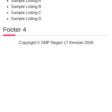
Sample Listing A
Sample Listing B
Sample Listing C
Sample Listing D
Footer 4
Copyright © SMP Negeri 17 Kendari-
2026