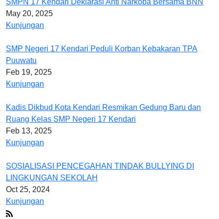
SMPN 17 Kendari Deklarasi Anti Narkoba Bersama BNN
May 20, 2025
Kunjungan
SMP Negeri 17 Kendari Peduli Korban Kebakaran TPA
Puuwatu
Feb 19, 2025
Kunjungan
Kadis Dikbud Kota Kendari Resmikan Gedung Baru dan
Ruang Kelas SMP Negeri 17 Kendari
Feb 13, 2025
Kunjungan
SOSIALISASI PENCEGAHAN TINDAK BULLYING DI
LINGKUNGAN SEKOLAH
Oct 25, 2024
Kunjungan