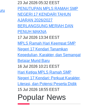
23 Jul 2026 05:32 EEST
PENUTUPAN MPLS RAMAH SMP
uru
NEGERI 17 KENDARI TAHUN
AJARAN 2026/2027
BERLANGSUNG MERIAH DAN
PENUH MAKNA
17 Jul 2026 13:34 EEST
MPLS Ramah Hari Keempat SMP
Negeri 17 Kendari Tanamkan
Kepedulian, Karakter, dan Semangat
Belajar Murid Baru
16 Jul 2026 10:21 EEST
Hari Ketiga MPLS Ramah SMP
Negeri 17 Kendari: Perkuat Karakter,
Literasi, dan Potensi Peserta Didik
15 Jul 2026 18:55 EEST
Popular News