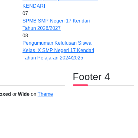
KENDARI
07
SPMB SMP Negeri 17 Kendari
Tahun 2026/2027
08
Pengumuman Kelulusan Siswa
Kelas IX SMP Negeri 17 Kendari
Tahun Pelajaran 2024/2025
Footer 4
oxed
or
Wide
on
Theme