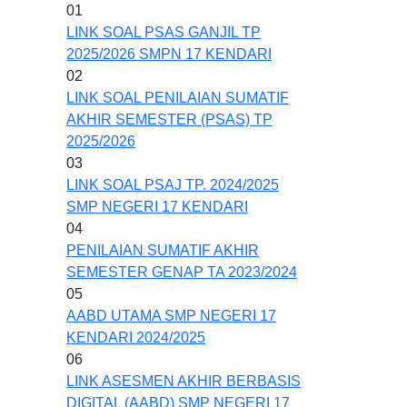
01
LINK SOAL PSAS GANJIL TP
2025/2026 SMPN 17 KENDARI
02
LINK SOAL PENILAIAN SUMATIF
AKHIR SEMESTER (PSAS) TP
2025/2026
03
LINK SOAL PSAJ TP. 2024/2025
SMP NEGERI 17 KENDARI
04
PENILAIAN SUMATIF AKHIR
SEMESTER GENAP TA 2023/2024
05
AABD UTAMA SMP NEGERI 17
KENDARI 2024/2025
06
LINK ASESMEN AKHIR BERBASIS
DIGITAL (AABD) SMP NEGERI 17