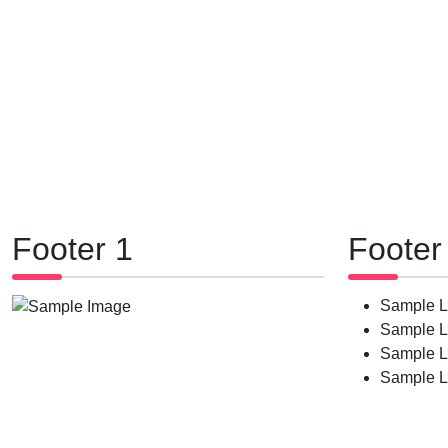
Footer 1
Footer
Sample Li
Sample L
Sample L
Sample L