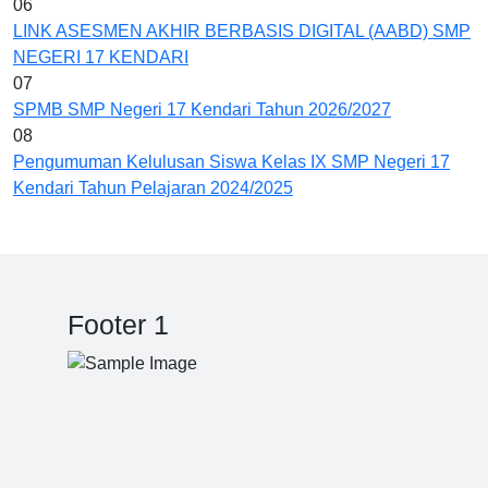
06
LINK ASESMEN AKHIR BERBASIS DIGITAL (AABD) SMP
NEGERI 17 KENDARI
07
SPMB SMP Negeri 17 Kendari Tahun 2026/2027
08
Pengumuman Kelulusan Siswa Kelas IX SMP Negeri 17
Kendari Tahun Pelajaran 2024/2025
Footer 1