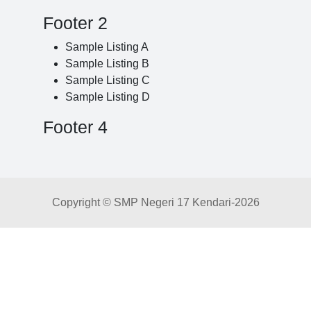
Footer 2
Sample Listing A
Sample Listing B
Sample Listing C
Sample Listing D
Footer 4
Copyright © SMP Negeri 17 Kendari-
2026