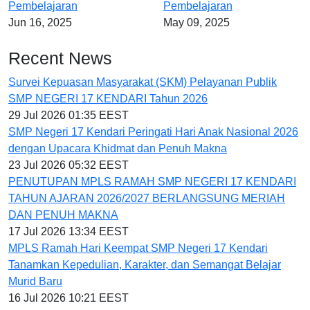
Pembelajaran
Pembelajaran
Jun 16, 2025
May 09, 2025
Recent News
Survei Kepuasan Masyarakat (SKM) Pelayanan Publik
SMP NEGERI 17 KENDARI Tahun 2026
29 Jul 2026 01:35 EEST
SMP Negeri 17 Kendari Peringati Hari Anak Nasional 2026
dengan Upacara Khidmat dan Penuh Makna
23 Jul 2026 05:32 EEST
PENUTUPAN MPLS RAMAH SMP NEGERI 17 KENDARI
TAHUN AJARAN 2026/2027 BERLANGSUNG MERIAH
DAN PENUH MAKNA
17 Jul 2026 13:34 EEST
MPLS Ramah Hari Keempat SMP Negeri 17 Kendari
Tanamkan Kepedulian, Karakter, dan Semangat Belajar
Murid Baru
16 Jul 2026 10:21 EEST