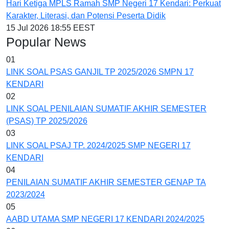
Hari Ketiga MPLS Ramah SMP Negeri 17 Kendari: Perkuat
Karakter, Literasi, dan Potensi Peserta Didik
15 Jul 2026 18:55 EEST
Popular News
01
LINK SOAL PSAS GANJIL TP 2025/2026 SMPN 17
KENDARI
02
LINK SOAL PENILAIAN SUMATIF AKHIR SEMESTER
(PSAS) TP 2025/2026
03
LINK SOAL PSAJ TP. 2024/2025 SMP NEGERI 17
KENDARI
04
PENILAIAN SUMATIF AKHIR SEMESTER GENAP TA
2023/2024
05
AABD UTAMA SMP NEGERI 17 KENDARI 2024/2025