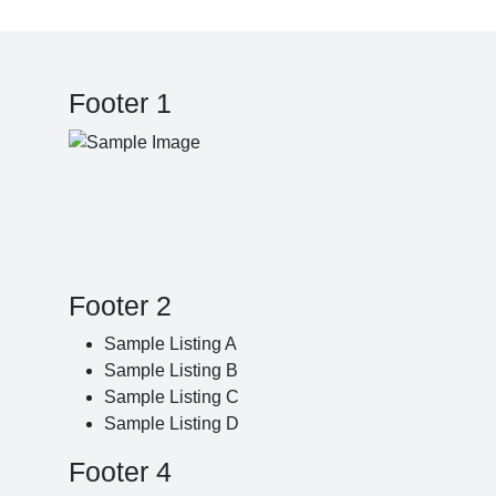
Footer 1
Footer 2
Sample Listing A
Sample Listing B
Sample Listing C
Sample Listing D
Footer 4