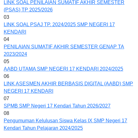
LINK SOAL PENILAIAN SUMATIF AKHIR SEMESTER
(PSAS) TP 2025/2026
03
LINK SOAL PSAJ TP. 2024/2025 SMP NEGERI 17
KENDARI
04
PENILAIAN SUMATIF AKHIR SEMESTER GENAP TA
2023/2024
05
AABD UTAMA SMP NEGERI 17 KENDARI 2024/2025
06
LINK ASESMEN AKHIR BERBASIS DIGITAL (AABD) SMP
NEGERI 17 KENDARI
07
SPMB SMP Negeri 17 Kendari Tahun 2026/2027
08
Pengumuman Kelulusan Siswa Kelas IX SMP Negeri 17
Kendari Tahun Pelajaran 2024/2025