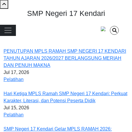
Skip to main content
SMP Negeri 17 Kendari
Main navigation
PENUTUPAN MPLS RAMAH SMP NEGERI 17 KENDARI
TAHUN AJARAN 2026/2027 BERLANGSUNG MERIAH
DAN PENUH MAKNA
Jul 17, 2026
Pelatihan
Hari Ketiga MPLS Ramah SMP Negeri 17 Kendari: Perkuat
Karakter, Literasi, dan Potensi Peserta Didik
Jul 15, 2026
Pelatihan
SMP Negeri 17 Kendari Gelar MPLS RAMAH 2026: