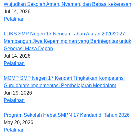
Wujudkan Sekolah Aman, Nyaman, dan Bebas Kekerasan
Jul 14, 2026
Pelatihan
LDKS SMP Negeri 17 Kendari Tahun Ajaran 2026/2027:
Membangun Jiwa Kepemimpinan yang Berintegritas untuk
Generasi Masa Depan
Jul 14, 2026
Pelatihan
MGMP SMP Negeri 17 Kendari Tingkatkan Kompetensi
Guru dalam Implementasi Pembelajaran Mendalam
Jun 29, 2026
Pelatihan
Program Sekolah Hebat SMPN 17 Kendari di Tahun 2026
May 20, 2026
Pelatihan