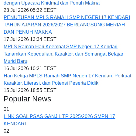
dengan Upacara Khidmat dan Penuh Makna
23 Jul 2026 05:32 EEST
PENUTUPAN MPLS RAMAH SMP NEGERI 17 KENDARI
TAHUN AJARAN 2026/2027 BERLANGSUNG MERIAH
DAN PENUH MAKNA
17 Jul 2026 13:34 EEST
MPLS Ramah Hari Keempat SMP Negeri 17 Kendari
Tanamkan Kepedulian, Karakter, dan Semangat Belajar
Murid Baru
16 Jul 2026 10:21 EEST
Hari Ketiga MPLS Ramah SMP Negeri 17 Kendari: Perkuat
Karakter, Literasi, dan Potensi Peserta Didik
15 Jul 2026 18:55 EEST
Popular News
01
LINK SOAL PSAS GANJIL TP 2025/2026 SMPN 17
KENDARI
02