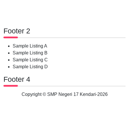
Footer 2
Sample Listing A
Sample Listing B
Sample Listing C
Sample Listing D
Footer 4
Copyright © SMP Negeri 17 Kendari-
2026