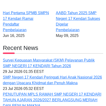
Hari Pertama SPMB SMPN
AABD Tahun 2025 SMP
17 Kendari Ramai
Negeri 17 Kendari Sukses
Pendaftar
Digelar
Pembelajaran
Pembelajaran
Jun 16, 2025
May 09, 2025
Recent News
Survei Kepuasan Masyarakat (SKM) Pelayanan Publik
SMP NEGERI 17 KENDARI Tahun 2026
29 Jul 2026 01:35 EEST
SMP Negeri 17 Kendari Peringati Hari Anak Nasional 2026
dengan Upacara Khidmat dan Penuh Makna
23 Jul 2026 05:32 EEST
PENUTUPAN MPLS RAMAH SMP NEGERI 17 KENDARI
TAHUN AJARAN 2026/2027 BERLANGSUNG MERIAH
DAN PENUH MAKNA