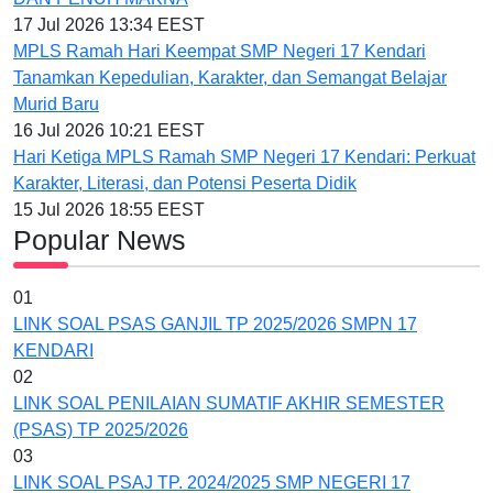
17 Jul 2026 13:34 EEST
MPLS Ramah Hari Keempat SMP Negeri 17 Kendari
Tanamkan Kepedulian, Karakter, dan Semangat Belajar
Murid Baru
16 Jul 2026 10:21 EEST
Hari Ketiga MPLS Ramah SMP Negeri 17 Kendari: Perkuat
Karakter, Literasi, dan Potensi Peserta Didik
15 Jul 2026 18:55 EEST
Popular News
01
LINK SOAL PSAS GANJIL TP 2025/2026 SMPN 17
KENDARI
02
LINK SOAL PENILAIAN SUMATIF AKHIR SEMESTER
(PSAS) TP 2025/2026
03
LINK SOAL PSAJ TP. 2024/2025 SMP NEGERI 17