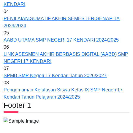
KENDARI
04
PENILAIAN SUMATIF AKHIR SEMESTER GENAP TA
2023/2024
05
AABD UTAMA SMP NEGERI 17 KENDARI 2024/2025
06
LINK ASESMEN AKHIR BERBASIS DIGITAL (AABD) SMP
NEGERI 17 KENDARI
07
SPMB SMP Negeri 17 Kendari Tahun 2026/2027
08
Pengumuman Kelulusan Siswa Kelas IX SMP Negeri 17
Kendari Tahun Pelajaran 2024/2025
Footer 1