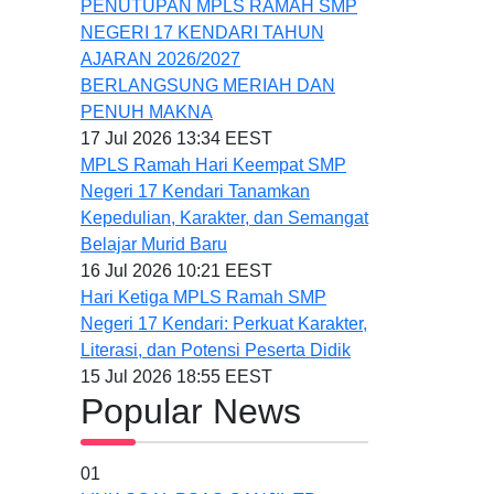
PENUTUPAN MPLS RAMAH SMP
NEGERI 17 KENDARI TAHUN
AJARAN 2026/2027
BERLANGSUNG MERIAH DAN
PENUH MAKNA
17 Jul 2026 13:34 EEST
MPLS Ramah Hari Keempat SMP
Negeri 17 Kendari Tanamkan
Kepedulian, Karakter, dan Semangat
Belajar Murid Baru
16 Jul 2026 10:21 EEST
Hari Ketiga MPLS Ramah SMP
Negeri 17 Kendari: Perkuat Karakter,
Literasi, dan Potensi Peserta Didik
15 Jul 2026 18:55 EEST
Popular News
01