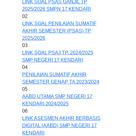
LINK SOAL PSAS GANJIL TP
2025/2026 SMPN 17 KENDARI
02
LINK SOAL PENILAIAN SUMATIF
AKHIR SEMESTER (PSAS) TP
2025/2026
03
LINK SOAL PSAJ TP. 2024/2025
SMP NEGERI 17 KENDARI
04
PENILAIAN SUMATIF AKHIR
SEMESTER GENAP TA 2023/2024
05
AABD UTAMA SMP NEGERI 17
KENDARI 2024/2025
06
LINK ASESMEN AKHIR BERBASIS
DIGITAL (AABD) SMP NEGERI 17
KENDARI