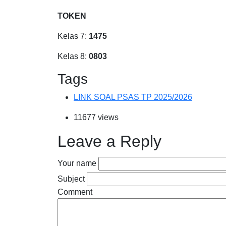
TOKEN
Kelas 7:
1475
Kelas 8:
0803
Tags
LINK SOAL PSAS TP 2025/2026
11677 views
Leave a Reply
Your name
Subject
Comment