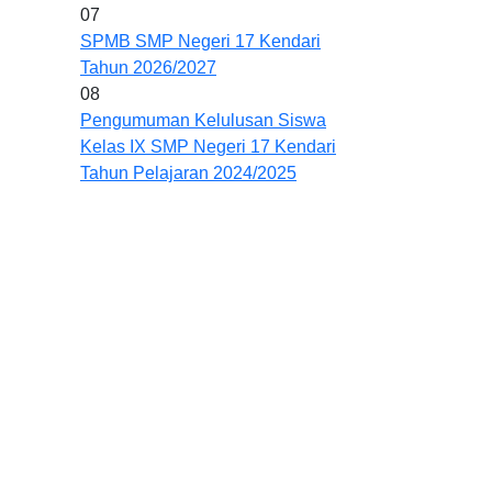
07
SPMB SMP Negeri 17 Kendari
Tahun 2026/2027
08
Pengumuman Kelulusan Siswa
Kelas IX SMP Negeri 17 Kendari
Tahun Pelajaran 2024/2025