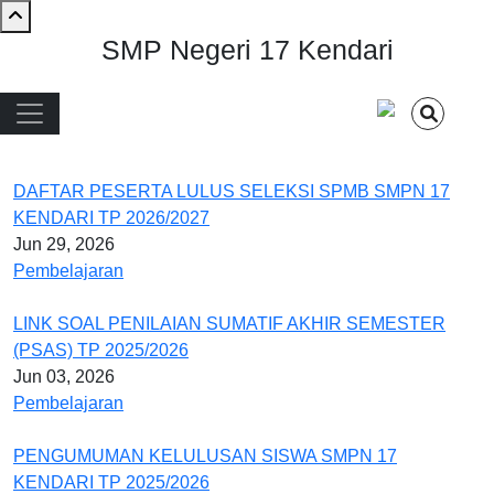
Skip to main content
SMP Negeri 17 Kendari
Main navigation
DAFTAR PESERTA LULUS SELEKSI SPMB SMPN 17
KENDARI TP 2026/2027
Jun 29, 2026
Pembelajaran
LINK SOAL PENILAIAN SUMATIF AKHIR SEMESTER
(PSAS) TP 2025/2026
Jun 03, 2026
Pembelajaran
PENGUMUMAN KELULUSAN SISWA SMPN 17
KENDARI TP 2025/2026