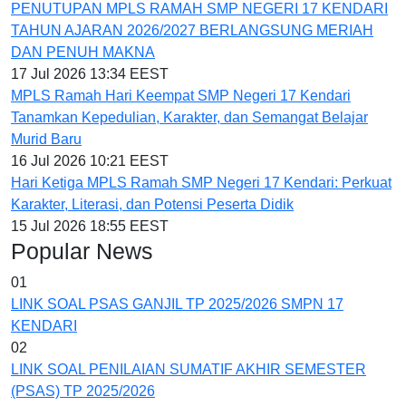
PENUTUPAN MPLS RAMAH SMP NEGERI 17 KENDARI
TAHUN AJARAN 2026/2027 BERLANGSUNG MERIAH
DAN PENUH MAKNA
17 Jul 2026 13:34 EEST
MPLS Ramah Hari Keempat SMP Negeri 17 Kendari
Tanamkan Kepedulian, Karakter, dan Semangat Belajar
Murid Baru
16 Jul 2026 10:21 EEST
Hari Ketiga MPLS Ramah SMP Negeri 17 Kendari: Perkuat
Karakter, Literasi, dan Potensi Peserta Didik
15 Jul 2026 18:55 EEST
Popular News
01
LINK SOAL PSAS GANJIL TP 2025/2026 SMPN 17
KENDARI
02
LINK SOAL PENILAIAN SUMATIF AKHIR SEMESTER
(PSAS) TP 2025/2026