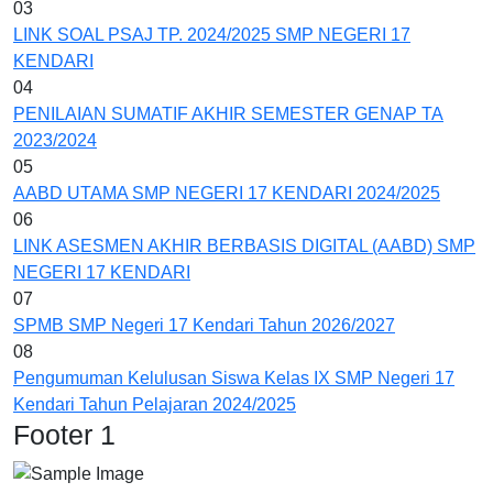
03
LINK SOAL PSAJ TP. 2024/2025 SMP NEGERI 17
KENDARI
04
PENILAIAN SUMATIF AKHIR SEMESTER GENAP TA
2023/2024
05
AABD UTAMA SMP NEGERI 17 KENDARI 2024/2025
06
LINK ASESMEN AKHIR BERBASIS DIGITAL (AABD) SMP
NEGERI 17 KENDARI
07
SPMB SMP Negeri 17 Kendari Tahun 2026/2027
08
Pengumuman Kelulusan Siswa Kelas IX SMP Negeri 17
Kendari Tahun Pelajaran 2024/2025
Footer 1