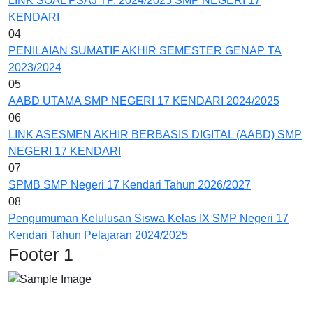
LINK SOAL PSAJ TP. 2024/2025 SMP NEGERI 17
KENDARI
04
PENILAIAN SUMATIF AKHIR SEMESTER GENAP TA
2023/2024
05
AABD UTAMA SMP NEGERI 17 KENDARI 2024/2025
06
LINK ASESMEN AKHIR BERBASIS DIGITAL (AABD) SMP
NEGERI 17 KENDARI
07
SPMB SMP Negeri 17 Kendari Tahun 2026/2027
08
Pengumuman Kelulusan Siswa Kelas IX SMP Negeri 17
Kendari Tahun Pelajaran 2024/2025
Footer 1