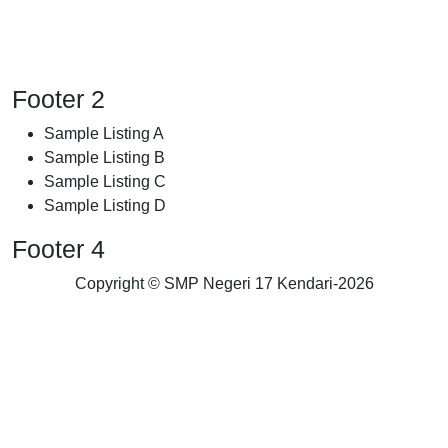
Footer 2
Sample Listing A
Sample Listing B
Sample Listing C
Sample Listing D
Footer 4
Copyright © SMP Negeri 17 Kendari-
2026