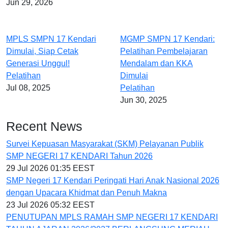
Jun 29, 2026
MPLS SMPN 17 Kendari
MGMP SMPN 17 Kendari:
Dimulai, Siap Cetak
Pelatihan Pembelajaran
Generasi Unggul!
Mendalam dan KKA
Pelatihan
Dimulai
Jul 08, 2025
Pelatihan
Jun 30, 2025
Recent News
Survei Kepuasan Masyarakat (SKM) Pelayanan Publik
SMP NEGERI 17 KENDARI Tahun 2026
29 Jul 2026 01:35 EEST
SMP Negeri 17 Kendari Peringati Hari Anak Nasional 2026
dengan Upacara Khidmat dan Penuh Makna
23 Jul 2026 05:32 EEST
PENUTUPAN MPLS RAMAH SMP NEGERI 17 KENDARI