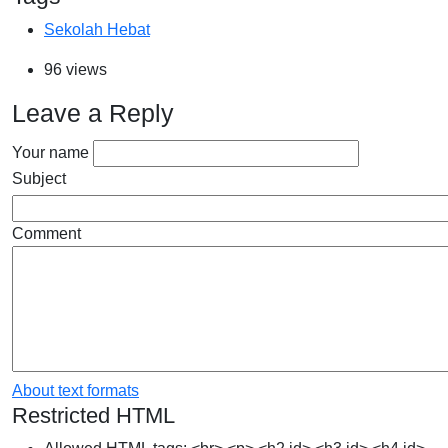
Sekolah Hebat
96 views
Leave a Reply
Your name
Subject
Comment
About text formats
Restricted HTML